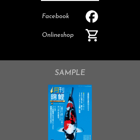
Facebook
Onlineshop
SAMPLE