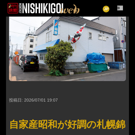
JP
投稿日: 2026/07/01 19:07
自家産昭和が好調の札幌錦