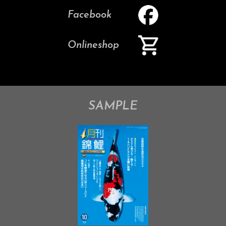
Facebook
Onlineshop
SAMPLE