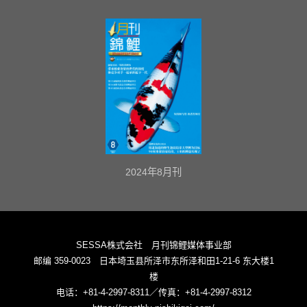
2024年8月刊
SESSA株式会社 月刊锦鲤媒体事业部
邮编 359-0023 日本埼玉县所泽市东所泽和田1-21-6 东大楼1
楼
电话：+81-4-2997-8311／传真：+81-4-2997-8312