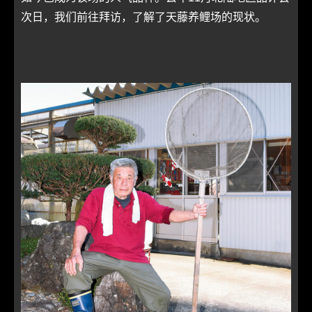
次日，我们前往拜访，了解了天藤养鲤场的现状。