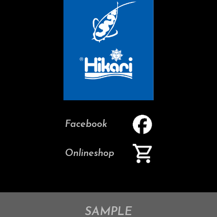
Facebook
Onlineshop
SAMPLE