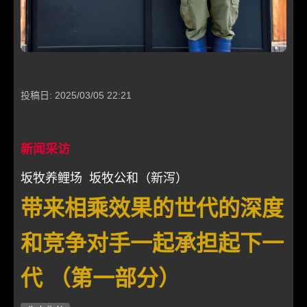
投稿日: 2025/03/05 22:21
新闻采访
坂牧养鲤场 坂牧公和（新泻）
带来相乘效果的世代的深度
和竞争对手一起承担起下一
代 （第一部分）