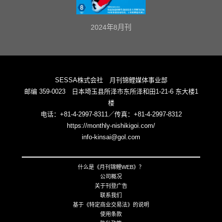
2024年8月刊
SESSA株式会社 月刊锦鲤媒体事业部
邮编 359-0023 日本埼玉县所泽市东所泽和田1-21-6 东大楼1
楼
电话：+81-4-2997-8311／传真：+81-4-2997-8312
https://monthly-nishikigoi.com/
info-kinsai@gol.com
什么是《月刊锦鲤WEB》？
公司概况
关于刊登广告
联系我们
基于《特定商业交易法》的说明
使用条款