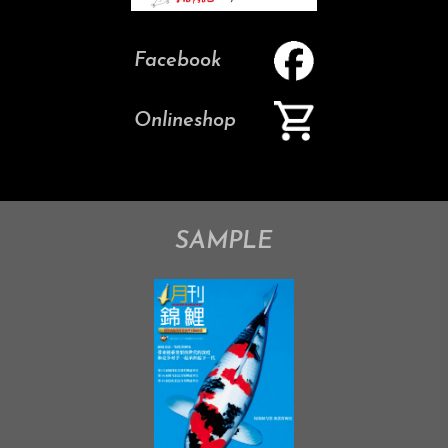
Facebook
Onlineshop
SAMPLE