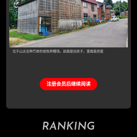
位于山古志种苎原的坂牧养鲤场。前面是旧房子，里面是房屋
注册会员后继续阅读
RANKING