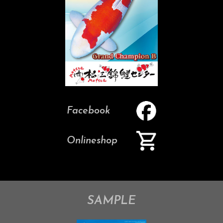
Facebook
Onlineshop
SAMPLE