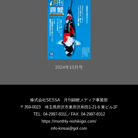
2024年10月号
株式会社SESSA 月刊錦鯉メディア事業部
〒359-0023 埼玉県所沢市東所沢和田1-21-6 東ビル1F
TEL: 04-2997-8311／FAX: 04-2997-8312
https://monthly-nishikigoi.com/
info-kinsai@gol.com