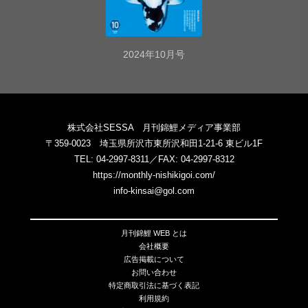
2024年10月号
株式会社SESSA 月刊錦鯉メディア事業部
〒359-0023 埼玉県所沢市東所沢和田1-21-6 東ビル1F
TEL: 04-2997-8311／FAX: 04-2997-8312
https://monthly-nishikigoi.com/
info-kinsai@gol.com
月刊錦鯉 WEB とは
会社概要
広告掲載について
お問い合わせ
特定商取引法に基づく表記
利用規約