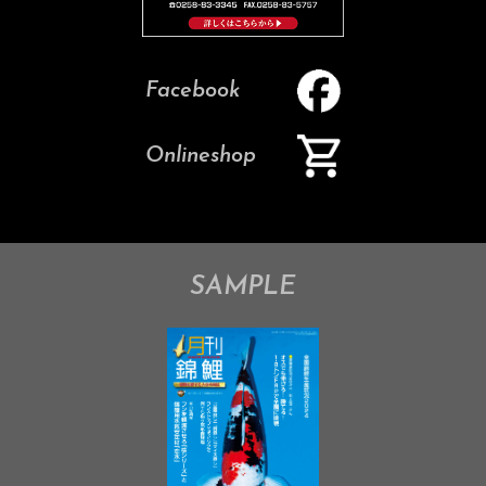
Facebook
Onlineshop
SAMPLE